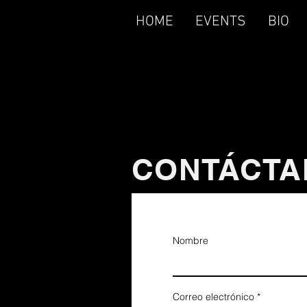
HOME
EVENTS
BIO
CONTÁCTA
Nombre
Correo electrónico