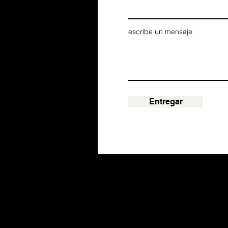
escribe un mensaje
Entregar